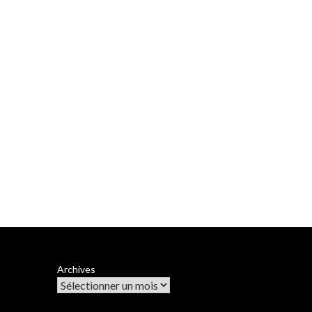
Archives