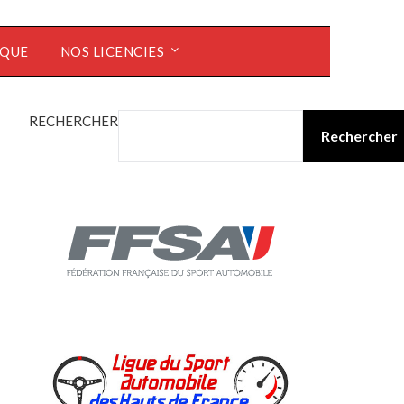
ÈQUE
NOS LICENCIES
RECHERCHER
Rechercher