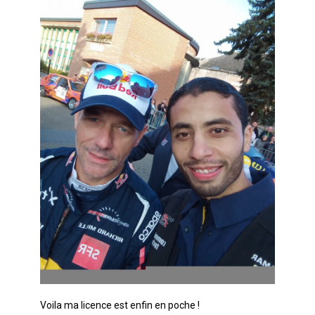
Voila ma licence est enfin en poche !