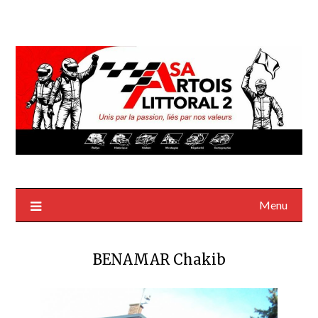
Menu
BENAMAR Chakib