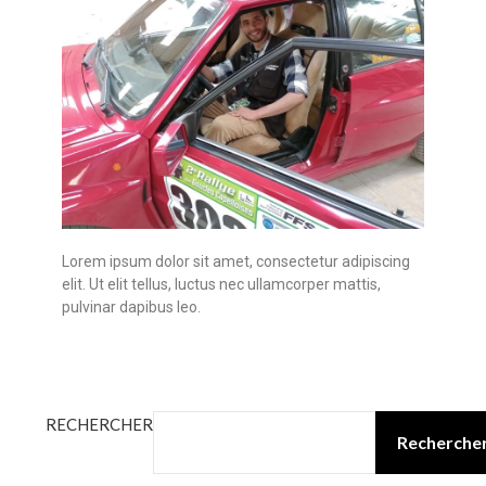
Lorem ipsum dolor sit amet, consectetur adipiscing
elit. Ut elit tellus, luctus nec ullamcorper mattis,
pulvinar dapibus leo.
RECHERCHER
Recherche