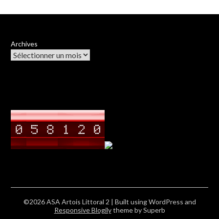
Archives
©2026 ASA Artois Littoral 2
| Built using WordPress and
Responsive Blogily
theme by Superb