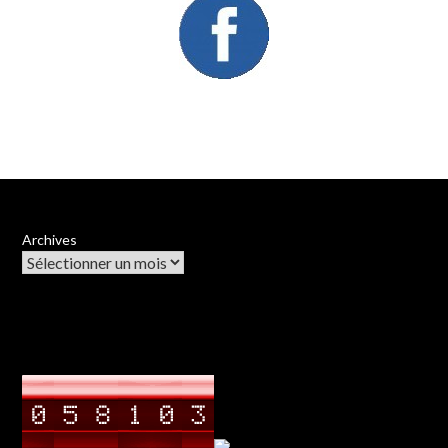
Archives