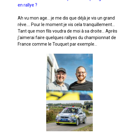
en rallye ?
Ah vu mon age… je me dis que déjà je vis un grand
rêve…. Pour le moment je vis cela tranquillement…
Tant que mon fils voudra de moi à sa droite… Après
j’aimerai faire quelques rallyes du championnat de
France comme le Touquet par exemple…