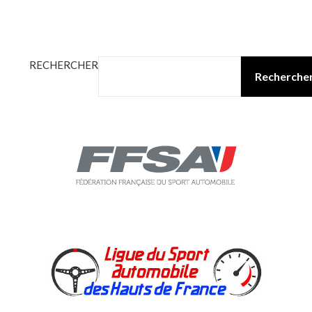
RECHERCHER
Recherche