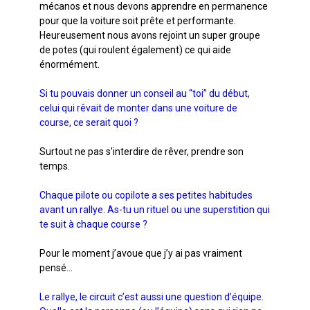
mécanos et nous devons apprendre en permanence
pour que la voiture soit prête et performante.
Heureusement nous avons rejoint un super groupe
de potes (qui roulent également) ce qui aide
énormément.
Si tu pouvais donner un conseil au “toi” du début,
celui qui rêvait de monter dans une voiture de
course, ce serait quoi ?
Surtout ne pas s’interdire de rêver, prendre son
temps.
Chaque pilote ou copilote a ses petites habitudes
avant un rallye. As-tu un rituel ou une superstition qui
te suit à chaque course ?
Pour le moment j’avoue que j’y ai pas vraiment
pensé…
Le rallye, le circuit c’est aussi une question d’équipe.