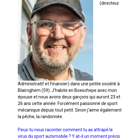
(directeur
Administratif et Financier) dans une petite société à
Blairnghem (59). J’habite en Boeschepe avec mon
épouse et nous avons deux garçons qui auront 23 et
26 ans cette année. Forcément passionné de sport
mécanique depuis tout petit. Sinon j’aime également
la pêche, la randonnée.
Peux-tu nous raconter comment tu as attrapé le
virus du sport automobile ? Y at-il un moment précis