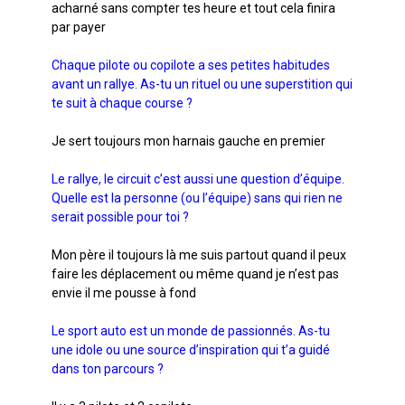
acharné sans compter tes heure et tout cela finira
par payer
Chaque pilote ou copilote a ses petites habitudes
avant un rallye. As-tu un rituel ou une superstition qui
te suit à chaque course ?
Je sert toujours mon harnais gauche en premier
Le rallye, le circuit c’est aussi une question d’équipe.
Quelle est la personne (ou l’équipe) sans qui rien ne
serait possible pour toi ?
Mon père il toujours là me suis partout quand il peux
faire les déplacement ou même quand je n’est pas
envie il me pousse à fond
Le sport auto est un monde de passionnés. As-tu
une idole ou une source d’inspiration qui t’a guidé
dans ton parcours ?