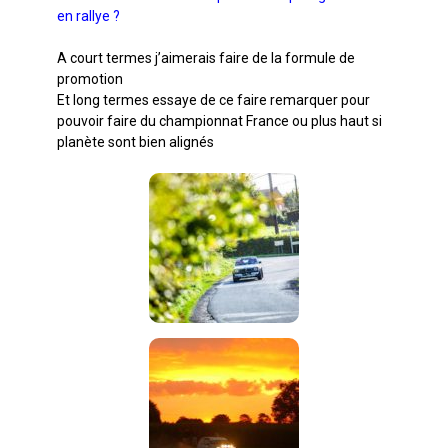
en rallye ?
A court termes j’aimerais faire de la formule de
promotion
Et long termes essaye de ce faire remarquer pour
pouvoir faire du championnat France ou plus haut si
planète sont bien alignés