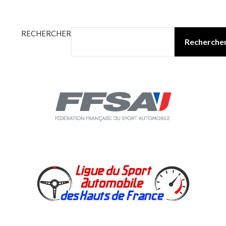
RECHERCHER
Recherche