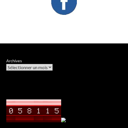
Archives