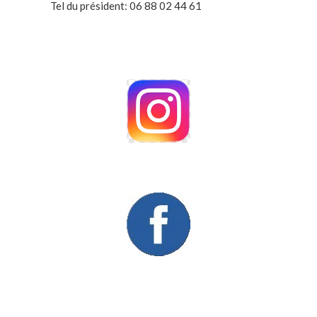
Tel du président: 06 88 02 44 61