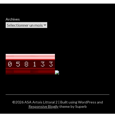
Archives
©2026 ASA Artois Littoral 2
| Built using WordPress and
Responsive Blogily
theme by Superb