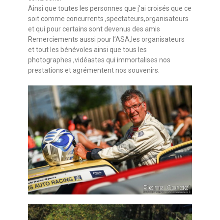
Ainsi que toutes les personnes que j’ai croisés que ce
soit comme concurrents ,spectateurs,organisateurs
et qui pour certains sont devenus des amis
Remerciements aussi pour l’ASA,les organisateurs
et tout les bénévoles ainsi que tous les
photographes ,vidéastes qui immortalises nos
prestations et agrémentent nos souvenirs.