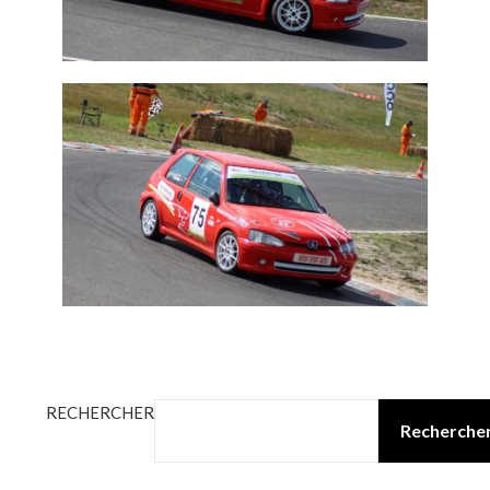
RECHERCHER
Recherche