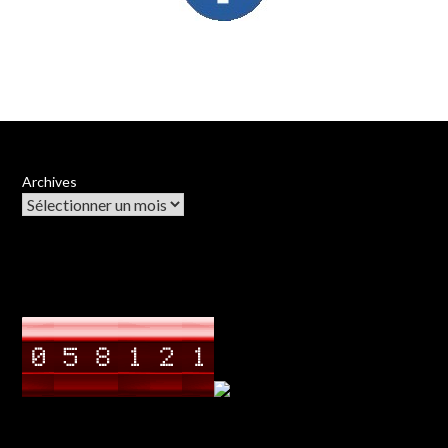
Archives