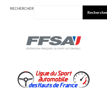
RECHERCHER
Recherche