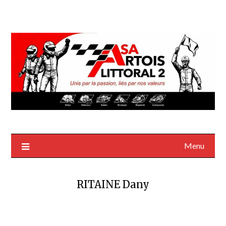
Menu
RITAINE Dany