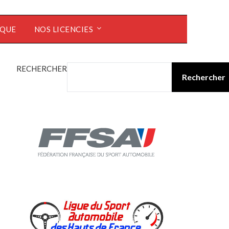
ÈQUE
NOS LICENCIES
RECHERCHER
Rechercher