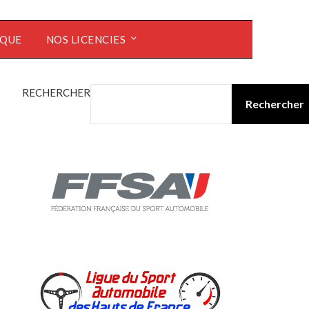
ÈQUE
NOS LICENCIES
RECHERCHER
Rechercher