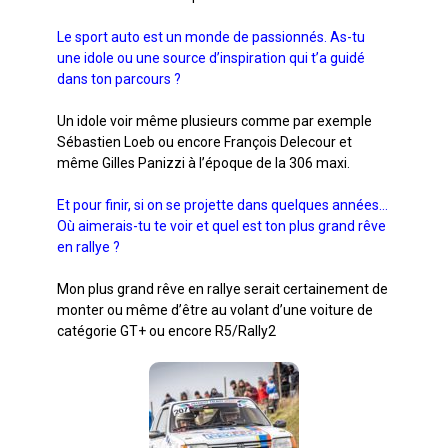
Le sport auto est un monde de passionnés. As-tu
une idole ou une source d’inspiration qui t’a guidé
dans ton parcours ?
Un idole voir même plusieurs comme par exemple
Sébastien Loeb ou encore François Delecour et
même Gilles Panizzi à l’époque de la 306 maxi.
Et pour finir, si on se projette dans quelques années…
Où aimerais-tu te voir et quel est ton plus grand rêve
en rallye ?
Mon plus grand rêve en rallye serait certainement de
monter ou même d’être au volant d’une voiture de
catégorie GT+ ou encore R5/Rally2