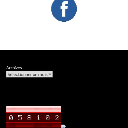
Archives