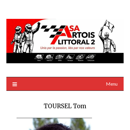
Menu
TOURSEL Tom