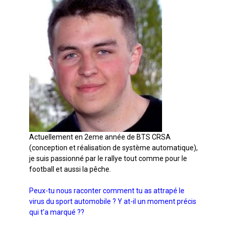
Actuellement en 2eme année de BTS CRSA
(conception et réalisation de système automatique),
je suis passionné par le rallye tout comme pour le
football et aussi la pêche.
Peux-tu nous raconter comment tu as attrapé le
virus du sport automobile ? Y at-il un moment précis
qui t’a marqué ??