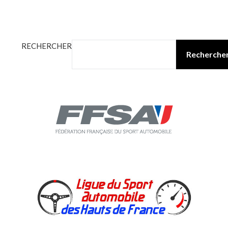
RECHERCHER
Recherche