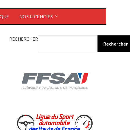
ÈQUE
NOS LICENCIES
RECHERCHER
Rechercher