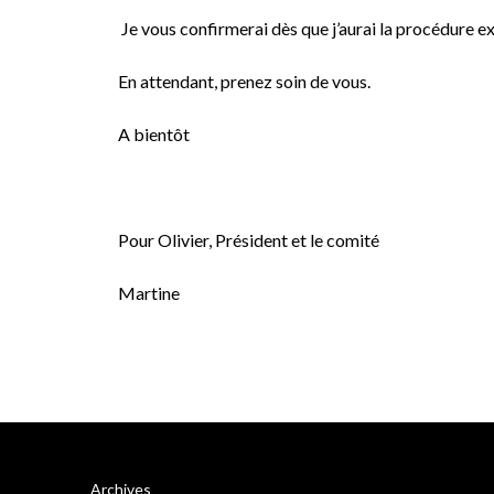
Je vous confirmerai dès que j’aurai la procédure e
En attendant, prenez soin de vous.
A bientôt
Pour Olivier, Président et le comité
Martine
Archives