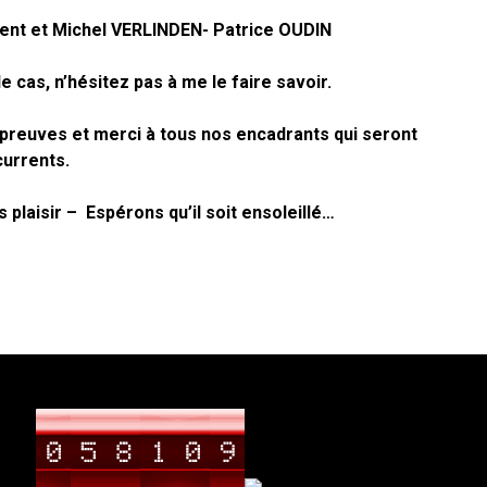
nt et Michel VERLINDEN- Patrice OUDIN
le cas, n’hésitez pas à me le faire savoir.
preuves et merci à tous nos encadrants qui seront
currents.
plaisir – Espérons qu’il soit ensoleillé…