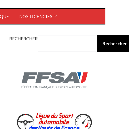
ÈQUE
NOS LICENCIES
RECHERCHER
Rechercher